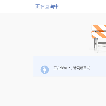
正在查询中
正在查询中，请刷新重试