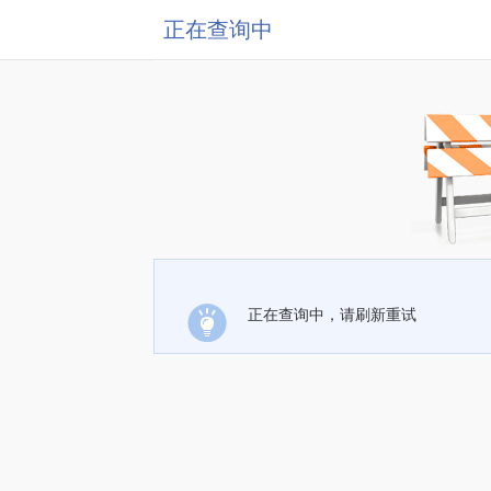
正在查询中
正在查询中，请刷新重试