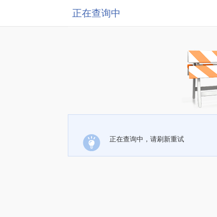
正在查询中
正在查询中，请刷新重试