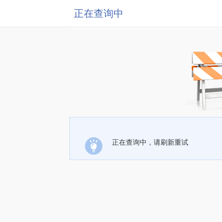
正在查询中
正在查询中，请刷新重试