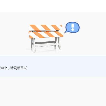
查询中，请刷新重试