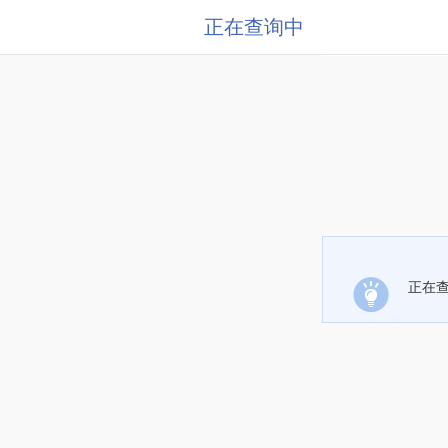
正在查询中
正在