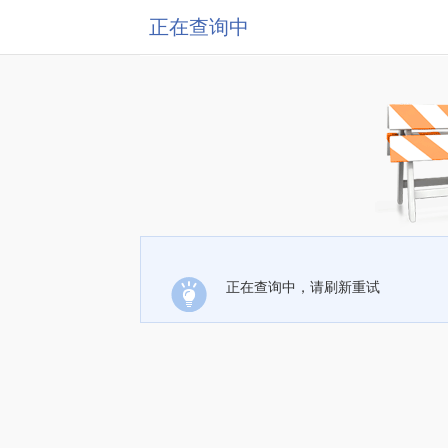
正在查询中
正在查询中，请刷新重试