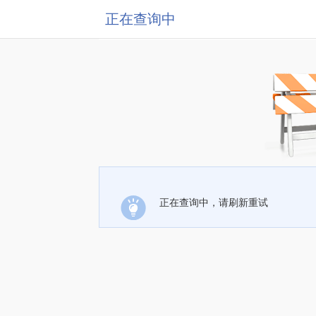
正在查询中
正在查询中，请刷新重试