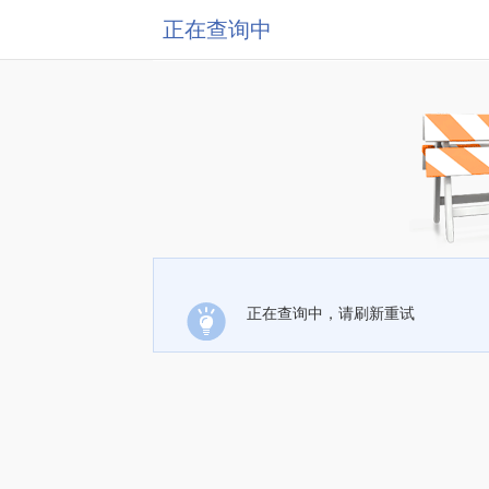
正在查询中
正在查询中，请刷新重试