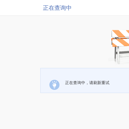
正在查询中
正在查询中，请刷新重试