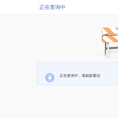
正在查询中
正在查询中，请刷新重试