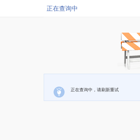
正在查询中
正在查询中，请刷新重试