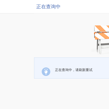
正在查询中
正在查询中，请刷新重试