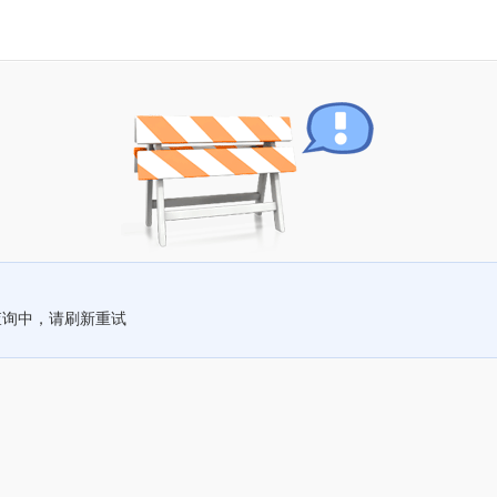
查询中，请刷新重试