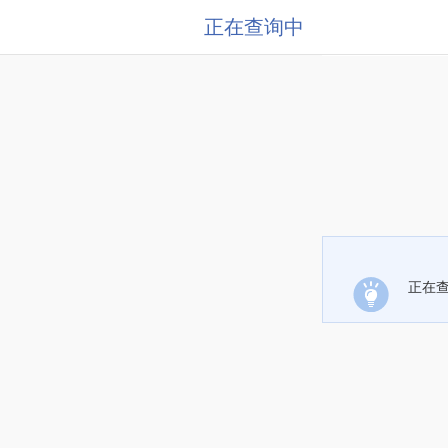
正在查询中
正在