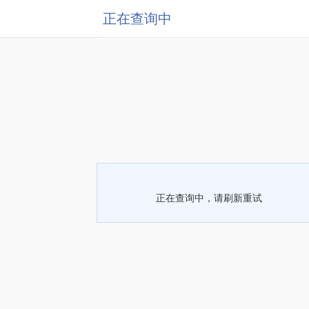
正在查询中
正在查询中，请刷新重试