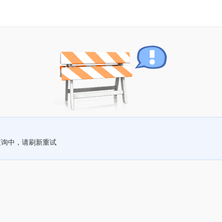
查询中，请刷新重试