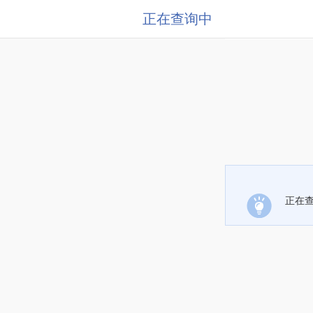
正在查询中
正在