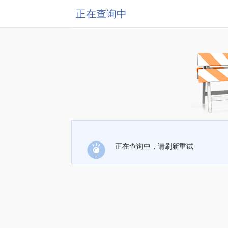
正在查询中
正在查询中，请刷新重试