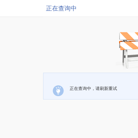
正在查询中
正在查询中，请刷新重试