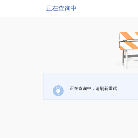
正在查询中
正在查询中，请刷新重试